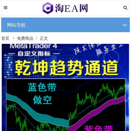
网站导航
首页
免费商品
正文