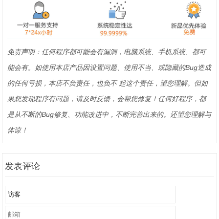
免责声明：任何程序都可能会有漏洞，电脑系统、手机系统、都可
能会有。如使用本店产品因设置问题、使用不当、或隐藏的Bug造成
的任何亏损，本店不负责任，也负不 起这个责任，望您理解。但如
果您发现程序有问题，请及时反馈，会帮您修复！任何好程序，都
是从不断的Bug修复、功能改进中，不断完善出来的。还望您理解与
体谅！
发表评论