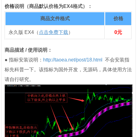
价格
说明（商品默认价格为EX4格式）：
商品文件格式
价格
永久版 EX4（
点击免费下载
）
0元
商品描述 / 使用说明：
● 指标安装说明：
http://taoea.net/post/18.html
不会安装指
标先科普一下。
该指标为国外开发，无源码，具体使用方法
请自行研究。