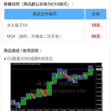
价格
说明（商品默认价格为EX4格式）：
商品文件格式
价格
永久版 EX4
10元
MQ4（源码，可修改二次开发）
60元
商品描述 / 使用说明：
● D1图显示W1线图K线形态。