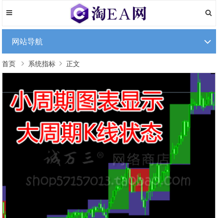
网站导航
首页
系统指标
正文