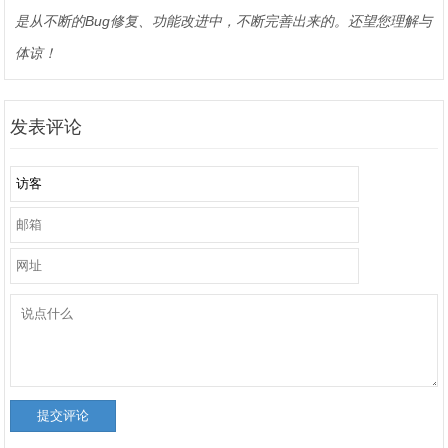
是从不断的Bug修复、功能改进中，不断完善出来的。还望您理解与
体谅！
发表评论
提交评论