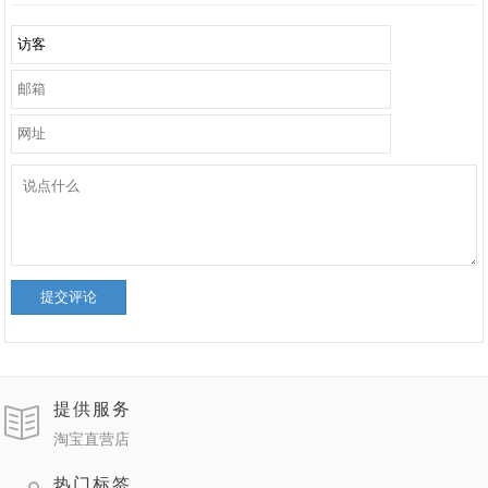
提交评论
提供服务
淘宝直营店
热门标签