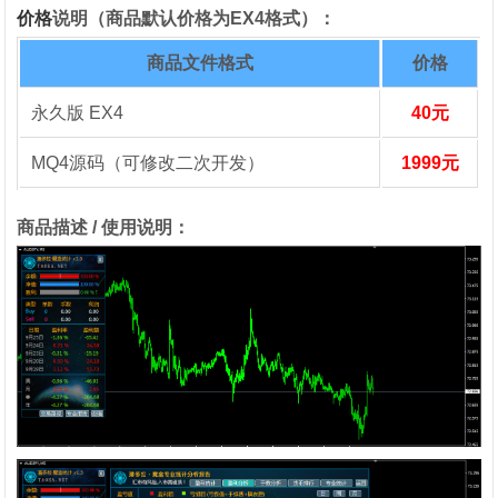
价格
说明（商品默认价格为EX4格式）：
商品文件格式
价格
永久版 EX4
40元
MQ4源码（可修改二次开发）
1999元
商品描述 / 使用说明：