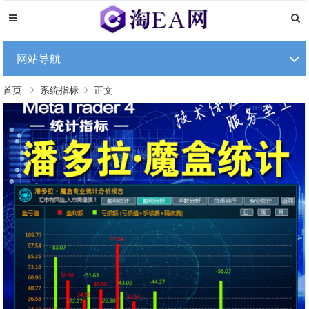
网站导航
首页
系统指标
正文