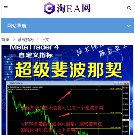
网站导航
首页
系统指标
正文