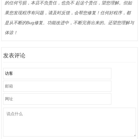
的任何亏损，本店不负责任，也负不 起这个责任，望您理解。但如
果您发现程序有问题，请及时反馈，会帮您修复！任何好程序，都
是从不断的Bug修复、功能改进中，不断完善出来的。还望您理解与
体谅！
发表评论