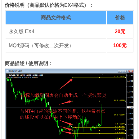
价格
说明（商品默认价格为EX4格式）：
商品文件格式
价格
永久版 EX4
20元
MQ4源码（可修改二次开发）
100元
商品描述 / 使用说明：