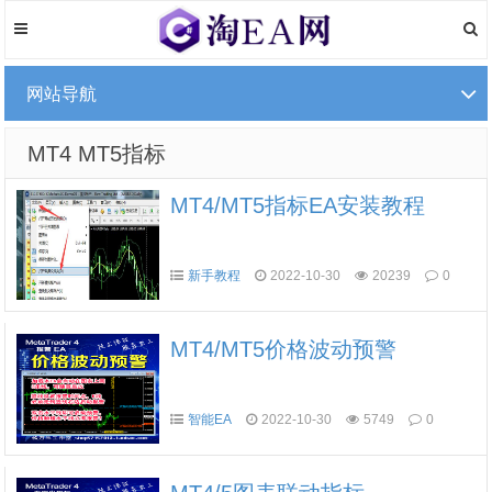
网站导航
MT4 MT5指标
MT4/MT5指标EA安装教程
新手教程
2022-10-30
20239
0
MT4/MT5价格波动预警
智能EA
2022-10-30
5749
0